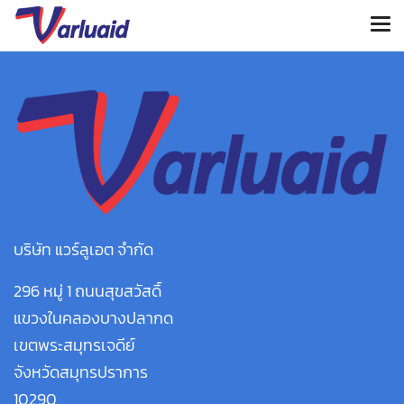
บริษัท แวร์ลูเอต จำกัด
296 หมู่ 1 ถนนสุขสวัสดิ์
แขวงในคลองบางปลากด
เขตพระสมุทรเจดีย์
จังหวัดสมุทรปราการ
10290