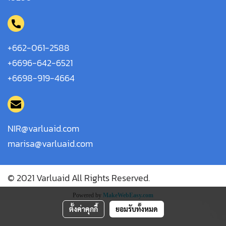
+662-061-2588
+6696-642-6521
+6698-919-4664
NIR@varluaid.com
marisa@varluaid.com
© 2021 Varluaid All Rights Reserved.
Powered by
MakeWebEasy.com
ตั้งค่าคุกกี้
ยอมรับทั้งหมด