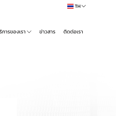
TH
ริการของเรา
ข่าวสาร
ติดต่อเรา