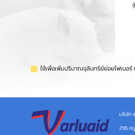
ใช้เพื่อเพิ่มปริมาณจุลินทรีย์ย่อยไฟเบอร์
บริษัท 
296 หมู