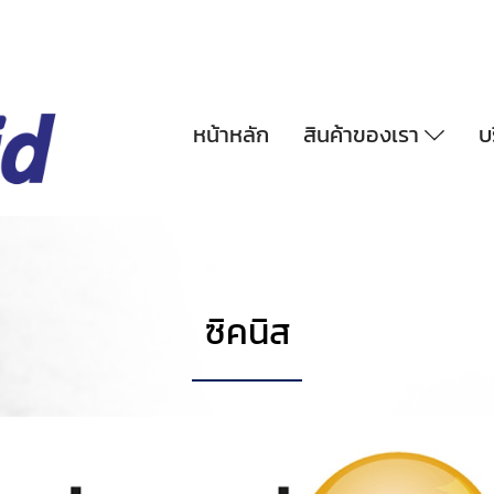
หน้าหลัก
สินค้าของเรา
บ
ซิคนิส